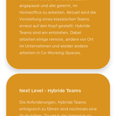
angepasst und alle gelernt, im
Homeoffice zu arbeiten. Aktuell wird die
Vorstellung eines klassischen Teams
erneut auf den Kopf gestellt: Hybride
Teams sind am entstehen. Dabei
arbeiten einige remote, andere vor Ort
im Unternehmen und wieder andere
arbeiten in Co-Working-Spaces.
Next Level - Hybride Teams
Die Anforderungen, Hybride Teams
erfolgreich zu führen sind nochmals eine
Stufe höher. Da setzt der Intensivkurs