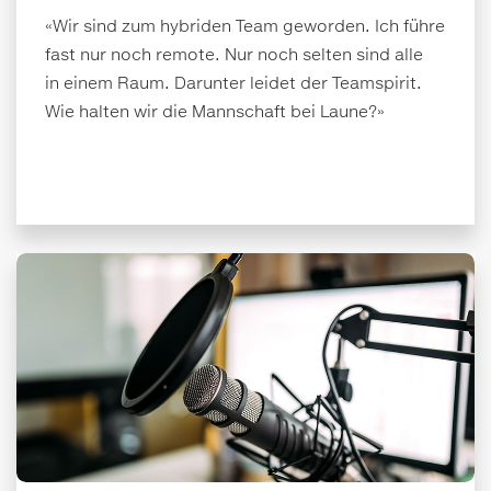
«Wir sind zum hybriden Team geworden. Ich führe
fast nur noch remote. Nur noch selten sind alle
in einem Raum. Darunter leidet der Teamspirit.
Wie halten wir die Mannschaft bei Laune?»
Remote Teams führen