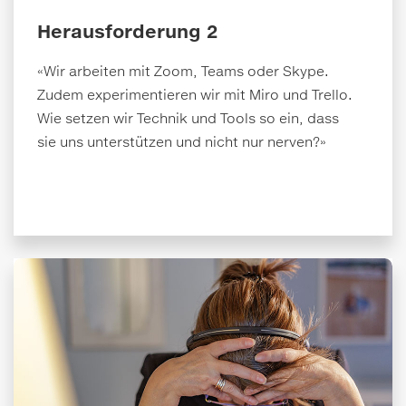
Herausforderung 2
«Wir arbeiten mit Zoom, Teams oder Skype.
Zudem experimentieren wir mit Miro und Trello.
Wie setzen wir Technik und Tools so ein, dass
sie uns unterstützen und nicht nur nerven?»
Technik & Tools