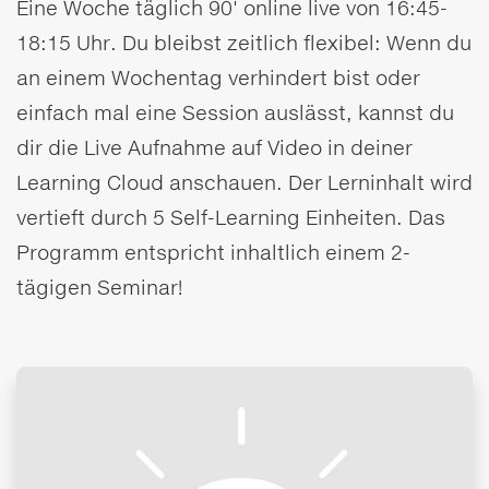
Eine Woche täglich 90' online live von 16:45-
18:15 Uhr. Du bleibst zeitlich flexibel: Wenn du
an einem Wochentag verhindert bist oder
einfach mal eine Session auslässt, kannst du
dir die Live Aufnahme auf Video in deiner
Learning Cloud anschauen. Der Lerninhalt wird
vertieft durch 5 Self-Learning Einheiten. Das
Programm entspricht inhaltlich einem 2-
tägigen Seminar!