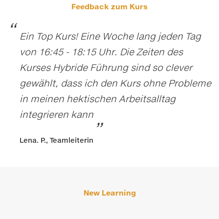
Feedback zum Kurs
Ein Top Kurs! Eine Woche lang jeden Tag
von 16:45 - 18:15 Uhr. Die Zeiten des
Kurses Hybride Führung sind so clever
gewählt, dass ich den Kurs ohne Probleme
in meinen hektischen Arbeitsalltag
integrieren kann
Lena. P., Teamleiterin
New Learning