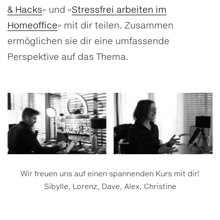
& Hacks
« und «
Stressfrei arbeiten im
Homeoffice
» mit dir teilen. Zusammen
ermöglichen sie dir eine umfassende
Perspektive auf das Thema.
Wir freuen uns auf einen spannenden Kurs mit dir!
Sibylle, Lorenz, Dave, Alex, Christine