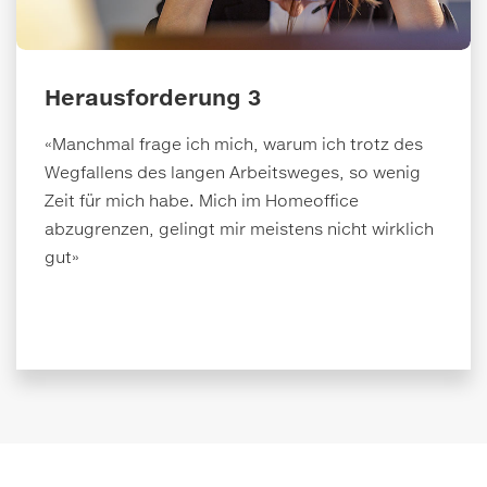
Herausforderung 3
«Manchmal frage ich mich, warum ich trotz des
Wegfallens des langen Arbeitsweges, so wenig
Zeit für mich habe. Mich im Homeoffice
abzugrenzen, gelingt mir meistens nicht wirklich
gut»
Stressfrei arbeiten