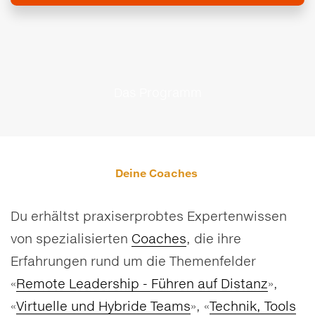
Das Programm
Deine Coaches
Du erhältst praxiserprobtes Expertenwissen
von spezialisierten
Coaches
, die ihre
Erfahrungen rund um die Themenfelder
«
Remote Leadership - Führen auf Distanz
»,
«
Virtuelle und Hybride Teams
», «
Technik, Tools