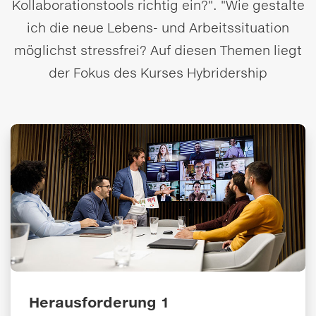
Kollaborationstools richtig ein?". "Wie gestalte
ich die neue Lebens- und Arbeitssituation
möglichst stressfrei? Auf diesen Themen liegt
der Fokus des Kurses Hybridership
Herausforderung 1